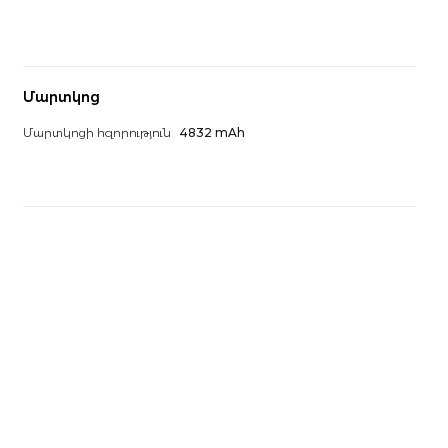
Մարտկոց
Մարտկոցի հզորություն
4832 mAh