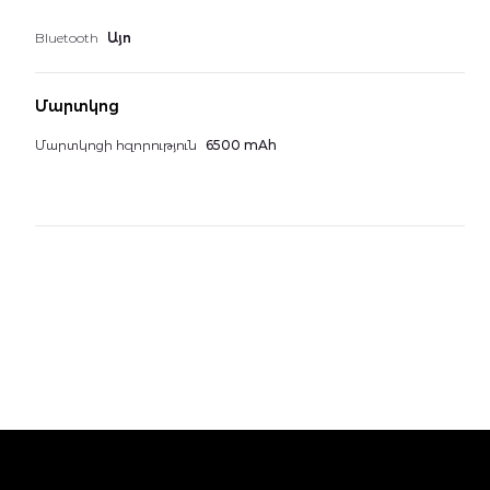
Bluetooth
Այո
Մարտկոց
Մարտկոցի հզորություն
6500 mAh