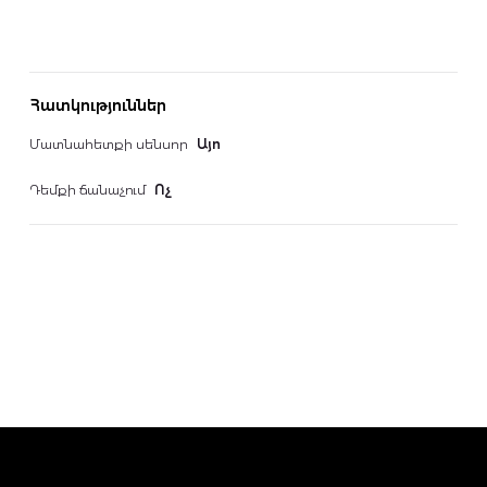
Հատկություններ
Մատնահետքի սենսոր
Այո
Դեմքի ճանաչում
Ոչ