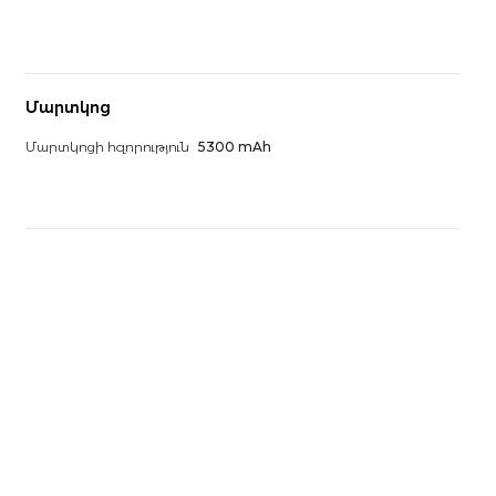
Մարտկոց
Մարտկոցի հզորություն
5300 mAh