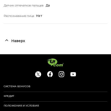
Датчик отпечатков пальцев
Да
Распознавание лица
Нет
Наверх
СИСТЕМА БОНУСОВ
КРЕДИТ
ПОЛОЖЕНИЯ И УСЛОВИЯ